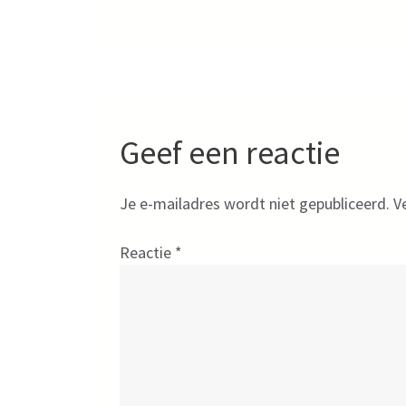
Geef een reactie
Je e-mailadres wordt niet gepubliceerd.
V
Reactie
*