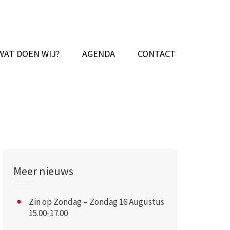
WAT DOEN WIJ?
AGENDA
CONTACT
Meer nieuws
Zin op Zondag – Zondag 16 Augustus
15.00-17.00