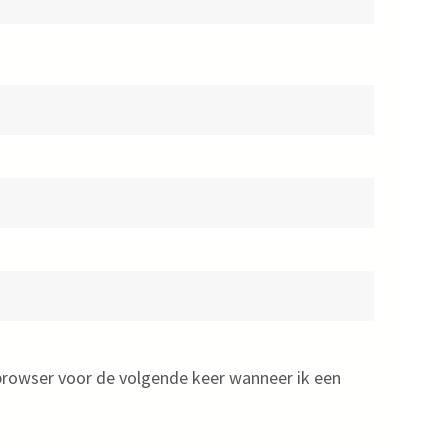
 browser voor de volgende keer wanneer ik een