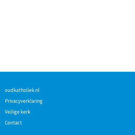
oudkatholiek.nl
Privacyverklaring
Veilige kerk
Contact