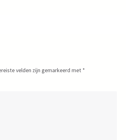
ereiste velden zijn gemarkeerd met
*