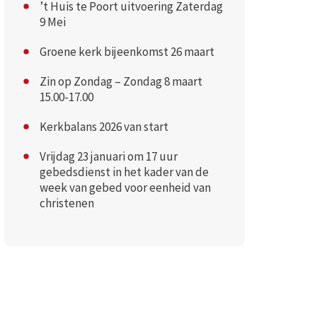
’t Huis te Poort uitvoering Zaterdag
9 Mei
Groene kerk bijeenkomst 26 maart
Zin op Zondag – Zondag 8 maart
15.00-17.00
Kerkbalans 2026 van start
Vrijdag 23 januari om 17 uur
gebedsdienst in het kader van de
week van gebed voor eenheid van
christenen