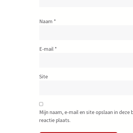
Naam
*
E-mail
*
Site
Mijn naam, e-mail en site opslaan in deze
reactie plaats.