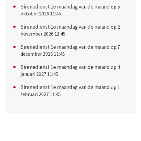
Sirenedienst 1e maandag van de maand
op 5
oktober 2026 11:45
Sirenedienst 1e maandag van de maand
op 2
november 2026 11:45
Sirenedienst 1e maandag van de maand
op 7
december 2026 11:45
Sirenedienst 1e maandag van de maand
op 4
januari 2027 11:45
Sirenedienst 1e maandag van de maand
op 1
februari 2027 11:45