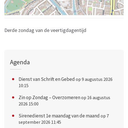
Derde zondag van de veertigdagentijd
Agenda
Dienst van Schrift en Gebed
op 9 augustus 2026
10:15
Zin op Zondag – Overzomeren
op 16 augustus
2026 15:00
Sirenedienst 1e maandag van de maand
op 7
september 2026 11:45